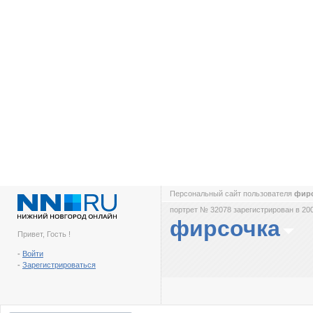
Персональный сайт пользователя
фир
портрет № 32078 зарегистрирован в 200
фирсочка
Привет, Гость !
-
Войти
-
Зарегистрироваться