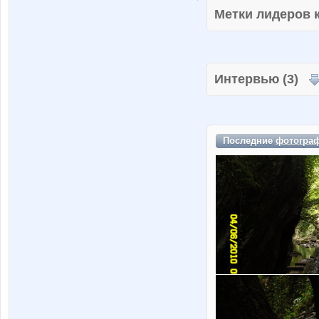
Метки лидеров
Интервью (3)
Последние
фотогра