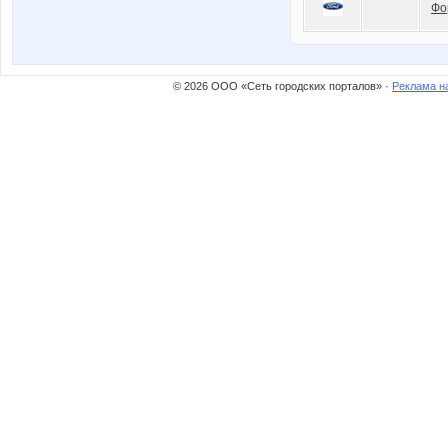
Фо
© 2026 ООО «Сеть городских порталов» ·
Реклама н